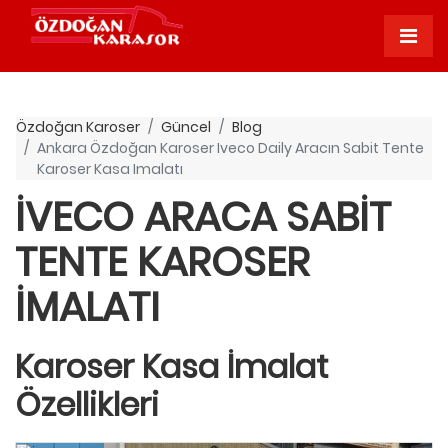
Özdoğan Karoser
Güncel
Blog
Ankara Özdoğan Karoser Iveco Daily Aracın Sabit Tente
Karoser Kasa Imalatı
İVECO ARACA SABIT
TENTE KAROSER
İMALATI
Karoser Kasa İmalat
Özellikleri