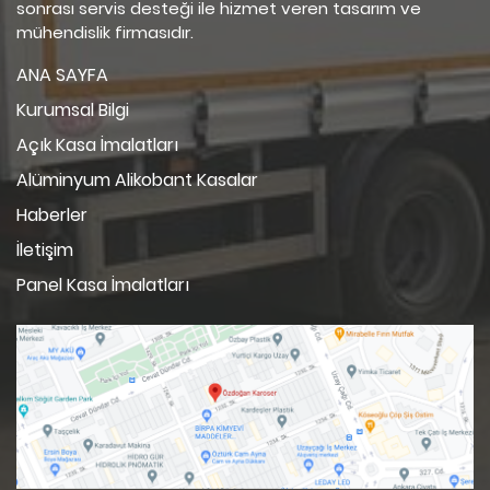
sonrası servis desteği ile hizmet veren tasarım ve
mühendislik firmasıdır.
ANA SAYFA
Kurumsal Bilgi
Açık Kasa İmalatları
Alüminyum Alikobant Kasalar
Haberler
İletişim
Panel Kasa İmalatları