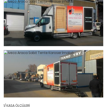
1/ KASA ÖLÇÜLERİ