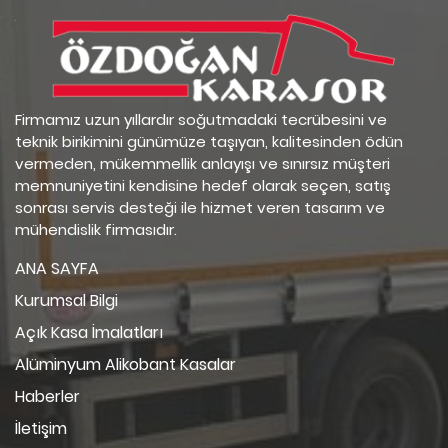
Firmamız uzun yıllardır soğutmadaki tecrübesini ve
teknik birikimini günümüze taşıyan, kalitesinden ödün
vermeden, mükemmellik anlayışı ve sınırsız müşteri
memnuniyetini kendisine hedef olarak seçen, satış
sonrası servis desteği ile hizmet veren tasarım ve
mühendislik firmasıdır.
ANA SAYFA
Kurumsal Bilgi
Açık Kasa İmalatları
Alüminyum Alikobant Kasalar
Haberler
İletişim