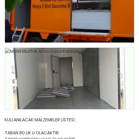
KULLANILACAK MALZEMELER LİSTESİ ;
TABAN 80 LIK U OLACAKTIR.